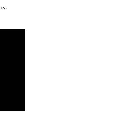
. 6V)